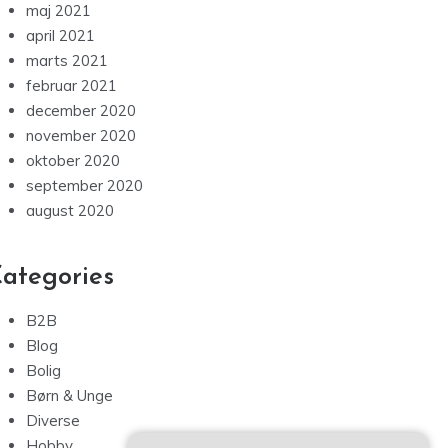
maj 2021
april 2021
marts 2021
februar 2021
december 2020
november 2020
oktober 2020
september 2020
august 2020
ategories
B2B
Blog
Bolig
Børn & Unge
Diverse
Hobby