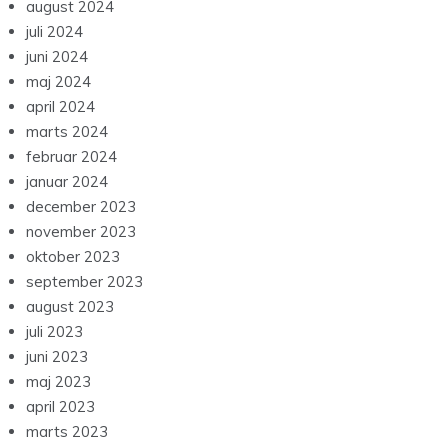
august 2024
juli 2024
juni 2024
maj 2024
april 2024
marts 2024
februar 2024
januar 2024
december 2023
november 2023
oktober 2023
september 2023
august 2023
juli 2023
juni 2023
maj 2023
april 2023
marts 2023