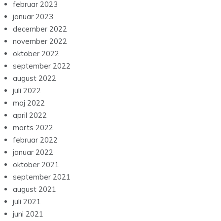
februar 2023
januar 2023
december 2022
november 2022
oktober 2022
september 2022
august 2022
juli 2022
maj 2022
april 2022
marts 2022
februar 2022
januar 2022
oktober 2021
september 2021
august 2021
juli 2021
juni 2021