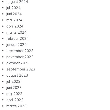
august 2024
juli 2024
juni 2024
maj 2024
april 2024
marts 2024
februar 2024
januar 2024
december 2023
november 2023
oktober 2023
september 2023
august 2023
juli 2023
juni 2023
maj 2023
april 2023
marts 2023