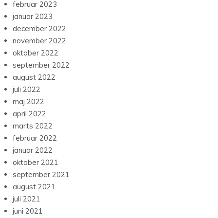
februar 2023
januar 2023
december 2022
november 2022
oktober 2022
september 2022
august 2022
juli 2022
maj 2022
april 2022
marts 2022
februar 2022
januar 2022
oktober 2021
september 2021
august 2021
juli 2021
juni 2021