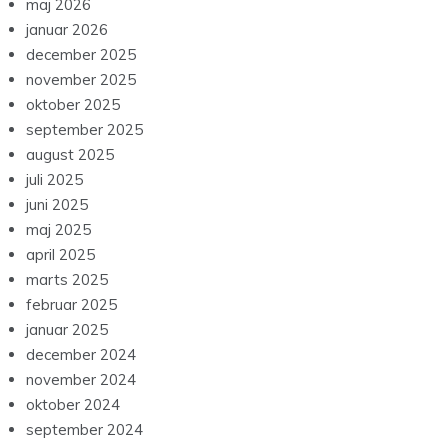
maj 2026
januar 2026
december 2025
november 2025
oktober 2025
september 2025
august 2025
juli 2025
juni 2025
maj 2025
april 2025
marts 2025
februar 2025
januar 2025
december 2024
november 2024
oktober 2024
september 2024