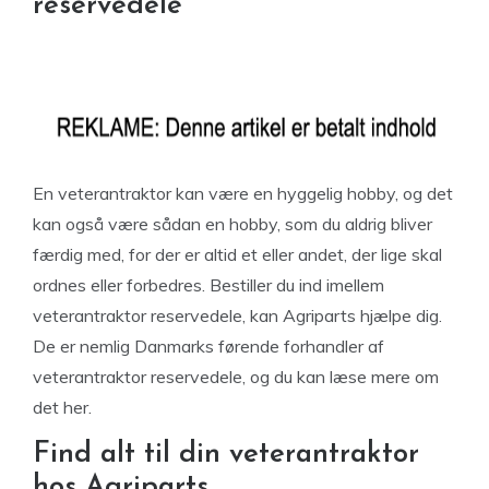
reservedele
En veterantraktor kan være en hyggelig hobby, og det
kan også være sådan en hobby, som du aldrig bliver
færdig med, for der er altid et eller andet, der lige skal
ordnes eller forbedres. Bestiller du ind imellem
veterantraktor reservedele, kan Agriparts hjælpe dig.
De er nemlig Danmarks førende forhandler af
veterantraktor reservedele, og du kan læse mere om
det her.
Find alt til din veterantraktor
hos Agriparts