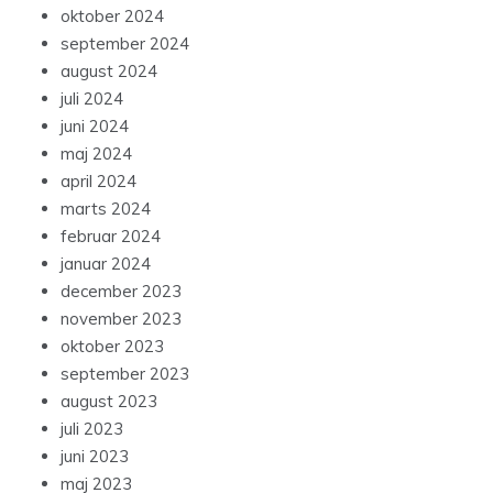
oktober 2024
september 2024
august 2024
juli 2024
juni 2024
maj 2024
april 2024
marts 2024
februar 2024
januar 2024
december 2023
november 2023
oktober 2023
september 2023
august 2023
juli 2023
juni 2023
maj 2023