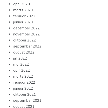
april 2023
marts 2023
februar 2023
januar 2023
december 2022
november 2022
oktober 2022
september 2022
august 2022
juli 2022
maj 2022
april 2022
marts 2022
februar 2022
januar 2022
oktober 2021
september 2021
august 2021