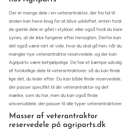
Der er mange dele i en veterantraktor, der fra tid til
anden kan have brug for at blive udskiftet, enten fordi
de gamle dele er gået i stykker, eller også fordi du bare
synes, at de ikke fungerer efter hensigten. Derfor kan
det også være rart at vide, hvor du skal gå hen, når du
mangler nye veterantraktor reservedele, og der kan
Agriparts være behjælpelige. De har et kæmpe udvalg
af forskellige dele til veterantraktorer, så du kan finde
lige det, du leder efter. Du kan både finde reservedele,
der passer specifikt til din veterantraktor og det
mærke, som du har, men du kan også finde
universaldele, der passer til alle typer veterantraktorer.
Masser af veterantraktor
reservedele på agriparts.dk