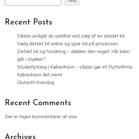
Recent Posts
Sådan undgår du spildtid ved salg af en skadet bil
Sælg defekt bil online og spar tid på processen
Defekt bil og forsikring – dækker den noget, når bilen
går i stykker?
Studieflytning i København – sådan gør et Flyttefirma
København det nemt
Glutenfri hverdag
Recent Comments
Der er ingen kommentarer at vise.
Archives