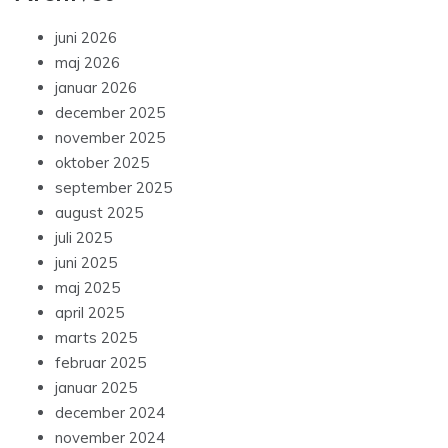
juni 2026
maj 2026
januar 2026
december 2025
november 2025
oktober 2025
september 2025
august 2025
juli 2025
juni 2025
maj 2025
april 2025
marts 2025
februar 2025
januar 2025
december 2024
november 2024