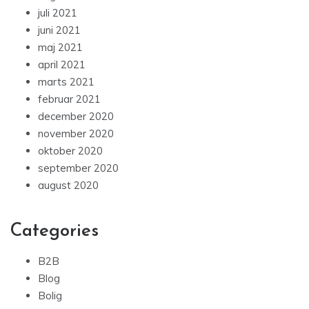
juli 2021
juni 2021
maj 2021
april 2021
marts 2021
februar 2021
december 2020
november 2020
oktober 2020
september 2020
august 2020
Categories
B2B
Blog
Bolig