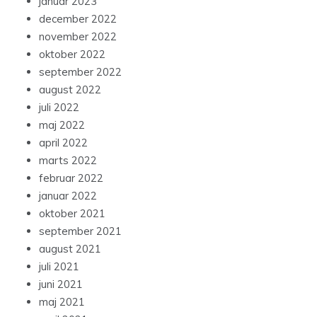
januar 2023
december 2022
november 2022
oktober 2022
september 2022
august 2022
juli 2022
maj 2022
april 2022
marts 2022
februar 2022
januar 2022
oktober 2021
september 2021
august 2021
juli 2021
juni 2021
maj 2021