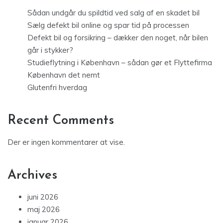
Sådan undgår du spildtid ved salg af en skadet bil
Sælg defekt bil online og spar tid på processen
Defekt bil og forsikring – dækker den noget, når bilen
går i stykker?
Studieflytning i København – sådan gør et Flyttefirma
København det nemt
Glutenfri hverdag
Recent Comments
Der er ingen kommentarer at vise.
Archives
juni 2026
maj 2026
januar 2026