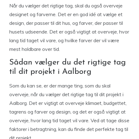
Når du vælger det rigtige tag, skal du også overveje
designet og farverne. Det er en god idé at vælge et
design, der passer til dit hus, og farver, der passer til
husets udseende. Det er også vigtigt at overveje, hvor
lang tid taget vil vare, og hvilke farver der vil være
mest holdbare over tid.
Sådan vælger du det rigtige tag
til dit projekt i Aalborg
Som du kan se, er der mange ting, som du skal
overveje, når du vælger det rigtige tag til dit projekt i
Aalborg. Det er vigtigt at overveje klimaet, budgettet,
tagrens og farver og design, og det er også vigtigt at
overveje, hvor lang tid taget vil vare. Ved at tage disse
faktorer i betragtning, kan du finde det perfekte tag til
dit projekt.