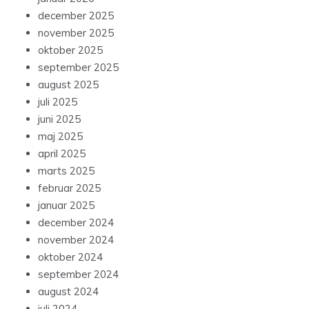
december 2025
november 2025
oktober 2025
september 2025
august 2025
juli 2025
juni 2025
maj 2025
april 2025
marts 2025
februar 2025
januar 2025
december 2024
november 2024
oktober 2024
september 2024
august 2024
juli 2024