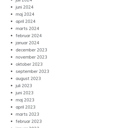
juni 2024
maj 2024
april 2024
marts 2024
februar 2024
januar 2024
december 2023
november 2023
oktober 2023
september 2023
august 2023
juli 2023
juni 2023
maj 2023
april 2023
marts 2023
februar 2023