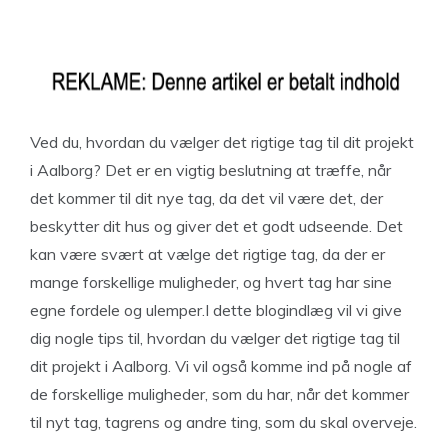
Ved du, hvordan du vælger det rigtige tag til dit projekt
i Aalborg? Det er en vigtig beslutning at træffe, når
det kommer til dit nye tag, da det vil være det, der
beskytter dit hus og giver det et godt udseende. Det
kan være svært at vælge det rigtige tag, da der er
mange forskellige muligheder, og hvert tag har sine
egne fordele og ulemper.I dette blogindlæg vil vi give
dig nogle tips til, hvordan du vælger det rigtige tag til
dit projekt i Aalborg. Vi vil også komme ind på nogle af
de forskellige muligheder, som du har, når det kommer
til nyt tag, tagrens og andre ting, som du skal overveje.