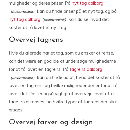
muligheder og deres priser. På
nyt tag aalborg
kan du finde priser på et nyt tag, og på
nyt tag aalborg
kan du se, hvad det
koster at få lavet et nyt tag.
Overvej tagrens
Hvis du allerede har et tag, som du ønsker at rense,
kan det være en god idé at undersøge mulighederne
for at få lavet en tagrens. På
tagrens aalborg
kan du finde ud af, hvad det koster at få
lavet en tagrens, og hvilke muligheder der er for at få
lavet det. Det er også vigtigt at overveje, hvor ofte
taget skal renses, og hvilke typer af tagrens der skal
bruges.
Overvej farver og design