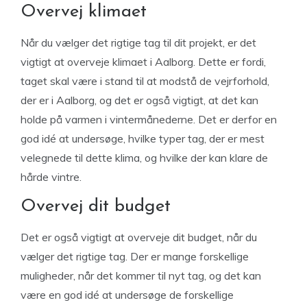
Overvej klimaet
Når du vælger det rigtige tag til dit projekt, er det
vigtigt at overveje klimaet i Aalborg. Dette er fordi,
taget skal være i stand til at modstå de vejrforhold,
der er i Aalborg, og det er også vigtigt, at det kan
holde på varmen i vintermånederne. Det er derfor en
god idé at undersøge, hvilke typer tag, der er mest
velegnede til dette klima, og hvilke der kan klare de
hårde vintre.
Overvej dit budget
Det er også vigtigt at overveje dit budget, når du
vælger det rigtige tag. Der er mange forskellige
muligheder, når det kommer til nyt tag, og det kan
være en god idé at undersøge de forskellige