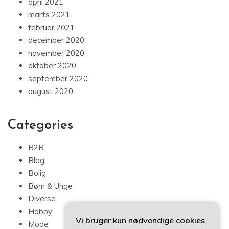
april 2021
marts 2021
februar 2021
december 2020
november 2020
oktober 2020
september 2020
august 2020
Categories
B2B
Blog
Bolig
Børn & Unge
Diverse
Hobby
Vi bruger kun nødvendige cookies
Mode