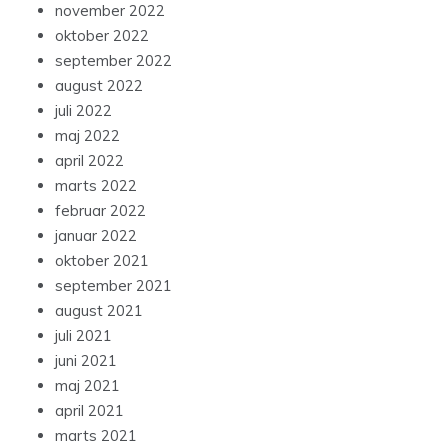
november 2022
oktober 2022
september 2022
august 2022
juli 2022
maj 2022
april 2022
marts 2022
februar 2022
januar 2022
oktober 2021
september 2021
august 2021
juli 2021
juni 2021
maj 2021
april 2021
marts 2021