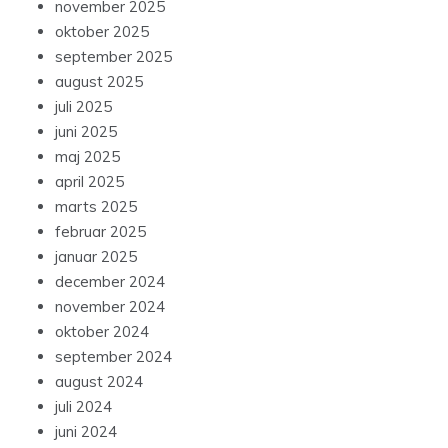
november 2025
oktober 2025
september 2025
august 2025
juli 2025
juni 2025
maj 2025
april 2025
marts 2025
februar 2025
januar 2025
december 2024
november 2024
oktober 2024
september 2024
august 2024
juli 2024
juni 2024