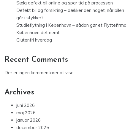
Sælg defekt bil online og spar tid på processen
Defekt bil og forsikring – dækker den noget, når bilen
går i stykker?
Studieflytning i København – sådan gør et Flyttefirma
København det nemt
Glutenfri hverdag
Recent Comments
Der er ingen kommentarer at vise.
Archives
juni 2026
maj 2026
januar 2026
december 2025