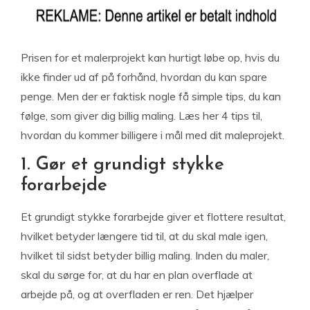
Prisen for et malerprojekt kan hurtigt løbe op, hvis du
ikke finder ud af på forhånd, hvordan du kan spare
penge. Men der er faktisk nogle få simple tips, du kan
følge, som giver dig billig maling. Læs her 4 tips til,
hvordan du kommer billigere i mål med dit maleprojekt.
1. Gør et grundigt stykke
forarbejde
Et grundigt stykke forarbejde giver et flottere resultat,
hvilket betyder længere tid til, at du skal male igen,
hvilket til sidst betyder billig maling. Inden du maler,
skal du sørge for, at du har en plan overflade at
arbejde på, og at overfladen er ren. Det hjælper