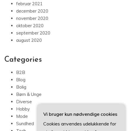
februar 2021
december 2020
november 2020
oktober 2020
september 2020
august 2020
Categories
B2B
Blog
Bolig
Børn & Unge
Diverse
Hobby
Vi bruger kun nødvendige cookies
Mode
Cookies anvendes udelukkende for
Sundhed
Tech