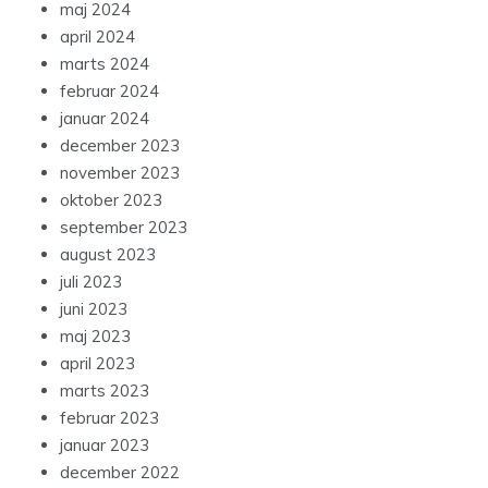
maj 2024
april 2024
marts 2024
februar 2024
januar 2024
december 2023
november 2023
oktober 2023
september 2023
august 2023
juli 2023
juni 2023
maj 2023
april 2023
marts 2023
februar 2023
januar 2023
december 2022