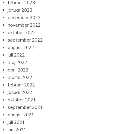
februar 2023
januar 2023
december 2022
november 2022
oktober 2022
september 2022
august 2022
juli 2022
maj 2022
april 2022
marts 2022
februar 2022
januar 2022
oktober 2021
september 2021
august 2021
juli 2021
juni 2021