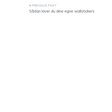
Indlægsnavigation
Sådan laver du dine egne wallstickers