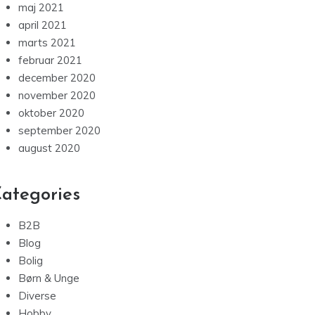
maj 2021
april 2021
marts 2021
februar 2021
december 2020
november 2020
oktober 2020
september 2020
august 2020
ategories
B2B
Blog
Bolig
Børn & Unge
Diverse
Hobby