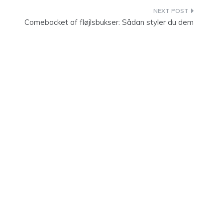
Comebacket af fløjlsbukser: Sådan styler du dem