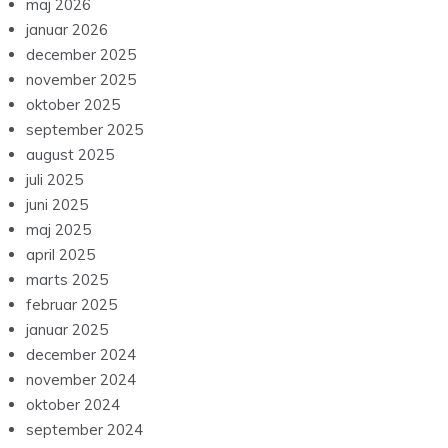
maj 2026
januar 2026
december 2025
november 2025
oktober 2025
september 2025
august 2025
juli 2025
juni 2025
maj 2025
april 2025
marts 2025
februar 2025
januar 2025
december 2024
november 2024
oktober 2024
september 2024