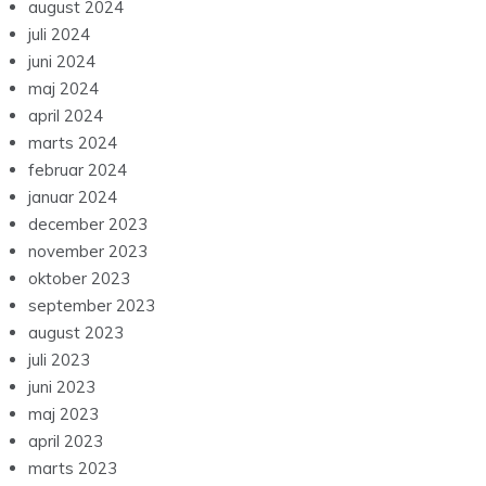
august 2024
juli 2024
juni 2024
maj 2024
april 2024
marts 2024
februar 2024
januar 2024
december 2023
november 2023
oktober 2023
september 2023
august 2023
juli 2023
juni 2023
maj 2023
april 2023
marts 2023