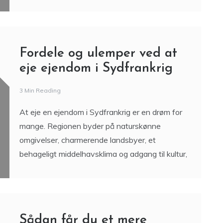
Fordele og ulemper ved at
eje ejendom i Sydfrankrig
3 Min Reading
At eje en ejendom i Sydfrankrig er en drøm for
mange. Regionen byder på naturskønne
omgivelser, charmerende landsbyer, et
behageligt middelhavsklima og adgang til kultur,
Sådan får du et mere