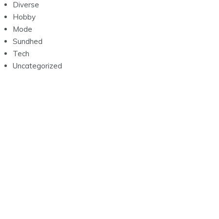
Diverse
Hobby
Mode
Sundhed
Tech
Uncategorized