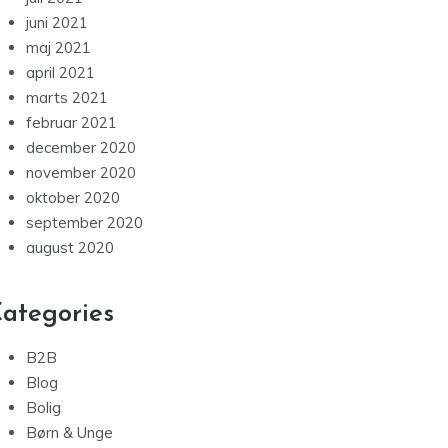
juni 2021
maj 2021
april 2021
marts 2021
februar 2021
december 2020
november 2020
oktober 2020
september 2020
august 2020
ategories
B2B
Blog
Bolig
Børn & Unge