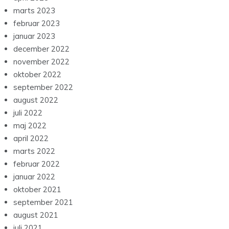
marts 2023
februar 2023
januar 2023
december 2022
november 2022
oktober 2022
september 2022
august 2022
juli 2022
maj 2022
april 2022
marts 2022
februar 2022
januar 2022
oktober 2021
september 2021
august 2021
juli 2021