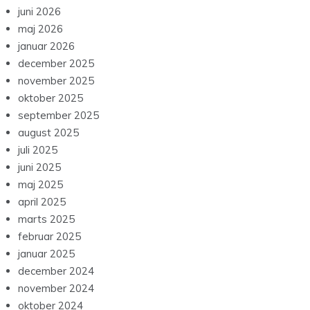
juni 2026
maj 2026
januar 2026
december 2025
november 2025
oktober 2025
september 2025
august 2025
juli 2025
juni 2025
maj 2025
april 2025
marts 2025
februar 2025
januar 2025
december 2024
november 2024
oktober 2024