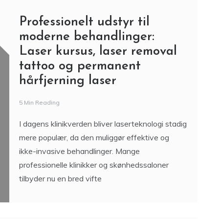
Professionelt udstyr til
moderne behandlinger:
Laser kursus, laser removal
tattoo og permanent
hårfjerning laser
5 Min Reading
I dagens klinikverden bliver laserteknologi stadig
mere populær, da den muliggør effektive og
ikke-invasive behandlinger. Mange
professionelle klinikker og skønhedssaloner
tilbyder nu en bred vifte