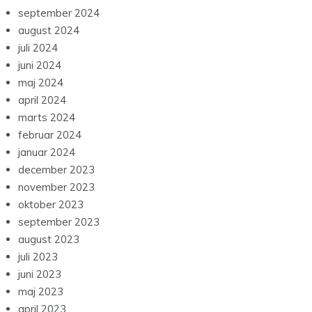
september 2024
august 2024
juli 2024
juni 2024
maj 2024
april 2024
marts 2024
februar 2024
januar 2024
december 2023
november 2023
oktober 2023
september 2023
august 2023
juli 2023
juni 2023
maj 2023
april 2023