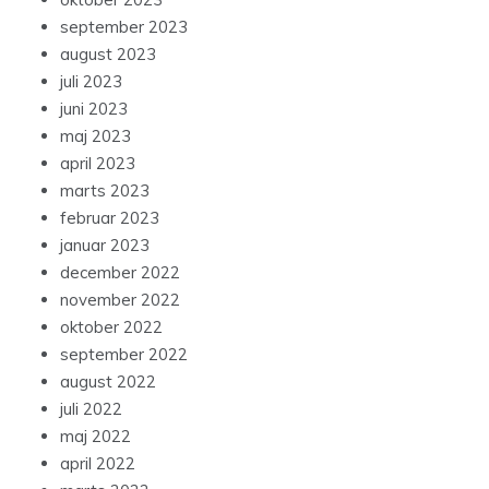
september 2023
august 2023
juli 2023
juni 2023
maj 2023
april 2023
marts 2023
februar 2023
januar 2023
december 2022
november 2022
oktober 2022
september 2022
august 2022
juli 2022
maj 2022
april 2022