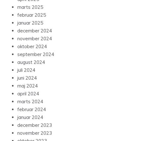
marts 2025
februar 2025
januar 2025
december 2024
november 2024
oktober 2024
september 2024
august 2024
juli 2024
juni 2024
maj 2024
april 2024
marts 2024
februar 2024
januar 2024
december 2023
november 2023
oktober 2023