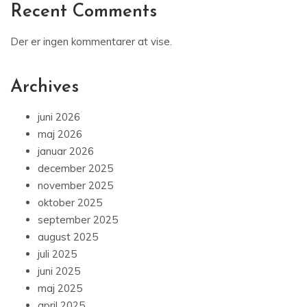
Recent Comments
Der er ingen kommentarer at vise.
Archives
juni 2026
maj 2026
januar 2026
december 2025
november 2025
oktober 2025
september 2025
august 2025
juli 2025
juni 2025
maj 2025
april 2025