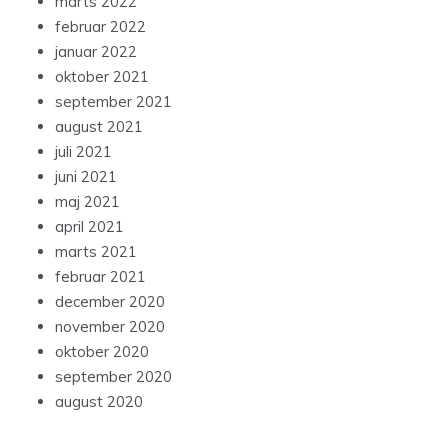
marts 2022
februar 2022
januar 2022
oktober 2021
september 2021
august 2021
juli 2021
juni 2021
maj 2021
april 2021
marts 2021
februar 2021
december 2020
november 2020
oktober 2020
september 2020
august 2020