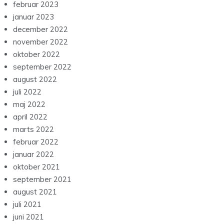
februar 2023
januar 2023
december 2022
november 2022
oktober 2022
september 2022
august 2022
juli 2022
maj 2022
april 2022
marts 2022
februar 2022
januar 2022
oktober 2021
september 2021
august 2021
juli 2021
juni 2021