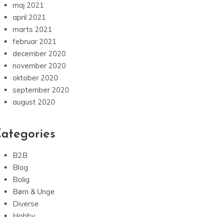
maj 2021
april 2021
marts 2021
februar 2021
december 2020
november 2020
oktober 2020
september 2020
august 2020
ategories
B2B
Blog
Bolig
Børn & Unge
Diverse
Hobby