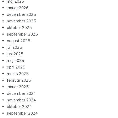
maj 2026
januar 2026
december 2025
november 2025
oktober 2025
september 2025
august 2025
juli 2025
juni 2025
maj 2025
april 2025
marts 2025
februar 2025
januar 2025
december 2024
november 2024
oktober 2024
september 2024