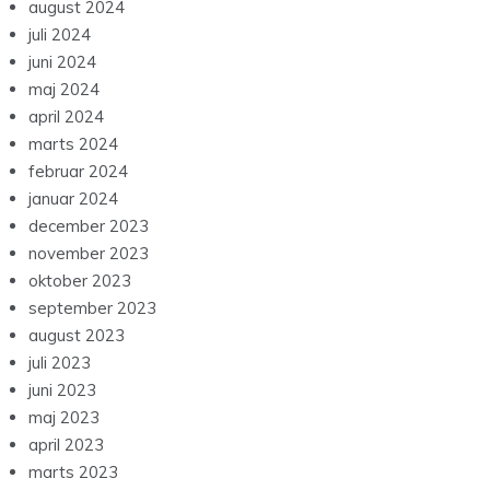
august 2024
juli 2024
juni 2024
maj 2024
april 2024
marts 2024
februar 2024
januar 2024
december 2023
november 2023
oktober 2023
september 2023
august 2023
juli 2023
juni 2023
maj 2023
april 2023
marts 2023