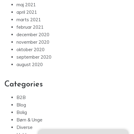
maj 2021
april 2021
marts 2021
februar 2021
december 2020
november 2020
oktober 2020
september 2020
august 2020
Categories
B2B
Blog
Bolig
Børn & Unge
Diverse