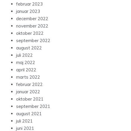
februar 2023
januar 2023
december 2022
november 2022
oktober 2022
september 2022
august 2022
juli 2022
maj 2022
april 2022
marts 2022
februar 2022
januar 2022
oktober 2021
september 2021
august 2021
juli 2021
juni 2021