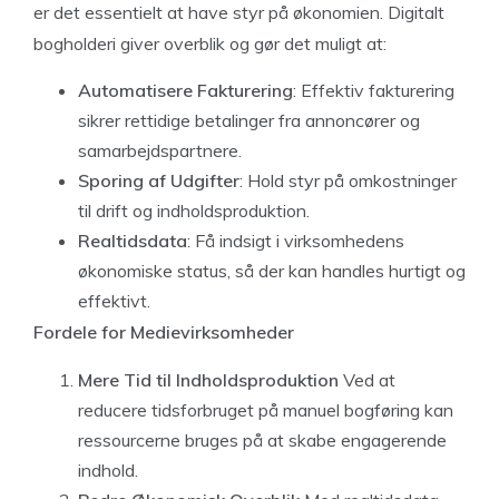
er det essentielt at have styr på økonomien. Digitalt
bogholderi giver overblik og gør det muligt at:
Automatisere Fakturering
: Effektiv fakturering
sikrer rettidige betalinger fra annoncører og
samarbejdspartnere.
Sporing af Udgifter
: Hold styr på omkostninger
til drift og indholdsproduktion.
Realtidsdata
: Få indsigt i virksomhedens
økonomiske status, så der kan handles hurtigt og
effektivt.
Fordele for Medievirksomheder
Mere Tid til Indholdsproduktion
Ved at
reducere tidsforbruget på manuel bogføring kan
ressourcerne bruges på at skabe engagerende
indhold.