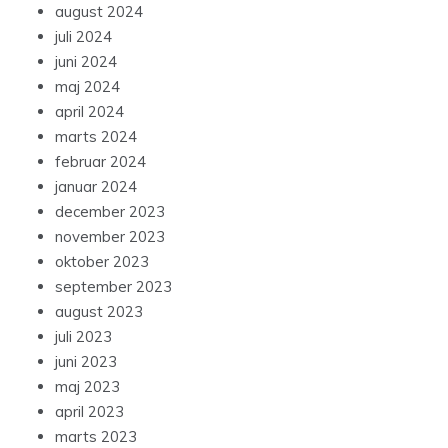
august 2024
juli 2024
juni 2024
maj 2024
april 2024
marts 2024
februar 2024
januar 2024
december 2023
november 2023
oktober 2023
september 2023
august 2023
juli 2023
juni 2023
maj 2023
april 2023
marts 2023