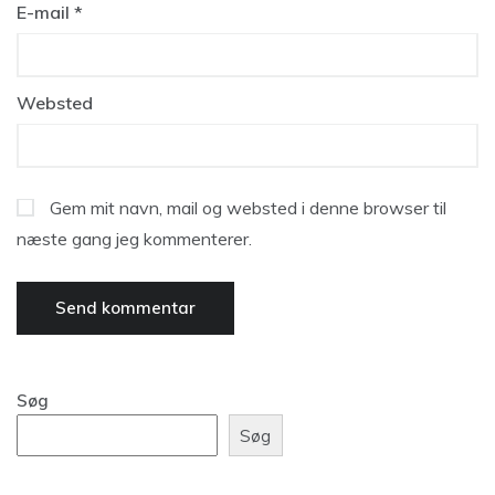
E-mail
*
Websted
Gem mit navn, mail og websted i denne browser til
næste gang jeg kommenterer.
Søg
Søg