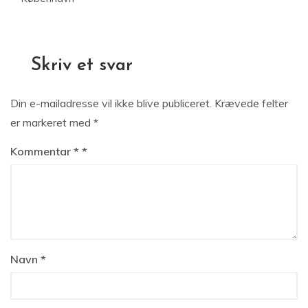
Skriv et svar
Din e-mailadresse vil ikke blive publiceret.
Krævede felter
er markeret med
*
Kommentar
*
Navn
*