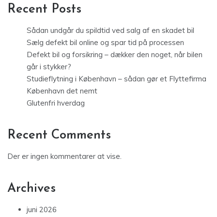
Recent Posts
Sådan undgår du spildtid ved salg af en skadet bil
Sælg defekt bil online og spar tid på processen
Defekt bil og forsikring – dækker den noget, når bilen
går i stykker?
Studieflytning i København – sådan gør et Flyttefirma
København det nemt
Glutenfri hverdag
Recent Comments
Der er ingen kommentarer at vise.
Archives
juni 2026