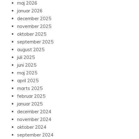
maj 2026
januar 2026
december 2025
november 2025
oktober 2025
september 2025
august 2025
juli 2025
juni 2025
maj 2025
april 2025
marts 2025
februar 2025
januar 2025
december 2024
november 2024
oktober 2024
september 2024