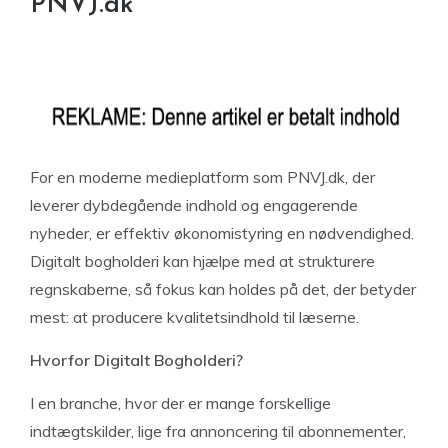
PNVJ.dk
For en moderne medieplatform som PNVJ.dk, der
leverer dybdegående indhold og engagerende
nyheder, er effektiv økonomistyring en nødvendighed.
Digitalt bogholderi kan hjælpe med at strukturere
regnskaberne, så fokus kan holdes på det, der betyder
mest: at producere kvalitetsindhold til læserne.
Hvorfor Digitalt Bogholderi?
I en branche, hvor der er mange forskellige
indtægtskilder, lige fra annoncering til abonnementer,