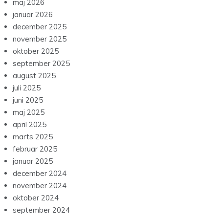
maj 2026
januar 2026
december 2025
november 2025
oktober 2025
september 2025
august 2025
juli 2025
juni 2025
maj 2025
april 2025
marts 2025
februar 2025
januar 2025
december 2024
november 2024
oktober 2024
september 2024