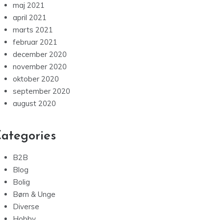
maj 2021
april 2021
marts 2021
februar 2021
december 2020
november 2020
oktober 2020
september 2020
august 2020
ategories
B2B
Blog
Bolig
Børn & Unge
Diverse
Hobby