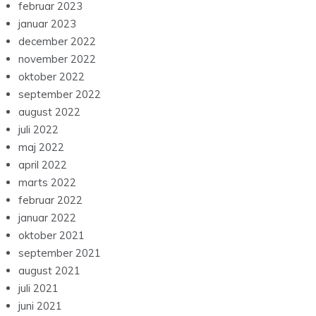
februar 2023
januar 2023
december 2022
november 2022
oktober 2022
september 2022
august 2022
juli 2022
maj 2022
april 2022
marts 2022
februar 2022
januar 2022
oktober 2021
september 2021
august 2021
juli 2021
juni 2021