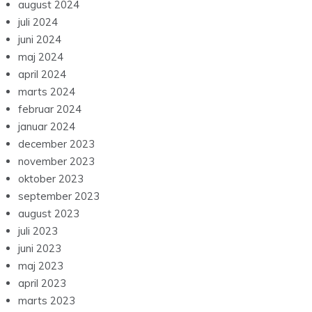
august 2024
juli 2024
juni 2024
maj 2024
april 2024
marts 2024
februar 2024
januar 2024
december 2023
november 2023
oktober 2023
september 2023
august 2023
juli 2023
juni 2023
maj 2023
april 2023
marts 2023