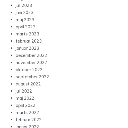
juli 2023
juni 2023
maj 2023
april 2023
marts 2023
februar 2023
januar 2023
december 2022
november 2022
oktober 2022
september 2022
august 2022
juli 2022
maj 2022
april 2022
marts 2022
februar 2022
januar 2022