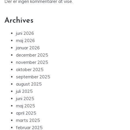
Der er ingen kommentarer at vise.
Archives
juni 2026
maj 2026
januar 2026
december 2025
november 2025
oktober 2025
september 2025
august 2025
juli 2025
juni 2025
maj 2025
april 2025
marts 2025
februar 2025