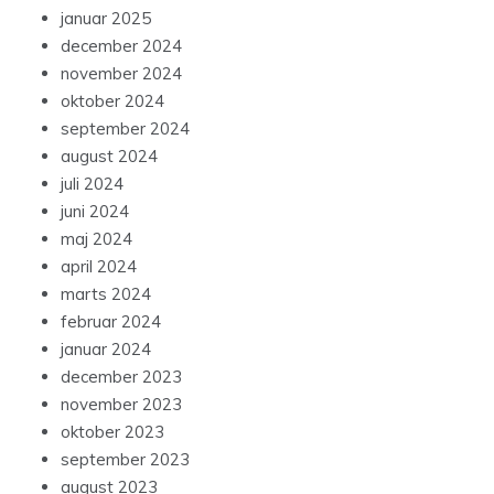
januar 2025
december 2024
november 2024
oktober 2024
september 2024
august 2024
juli 2024
juni 2024
maj 2024
april 2024
marts 2024
februar 2024
januar 2024
december 2023
november 2023
oktober 2023
september 2023
august 2023