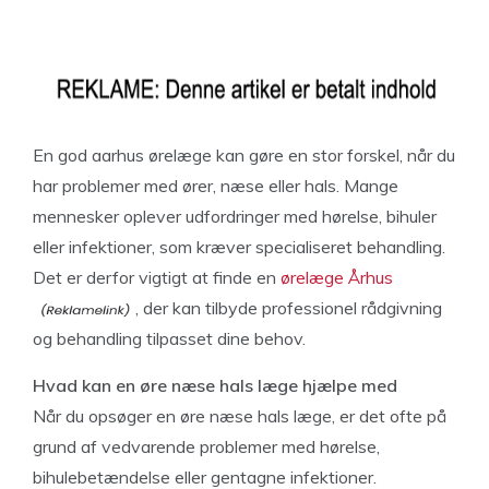
En god aarhus ørelæge kan gøre en stor forskel, når du
har problemer med ører, næse eller hals. Mange
mennesker oplever udfordringer med hørelse, bihuler
eller infektioner, som kræver specialiseret behandling.
Det er derfor vigtigt at finde en
ørelæge Århus
, der kan tilbyde professionel rådgivning
og behandling tilpasset dine behov.
Hvad kan en øre næse hals læge hjælpe med
Når du opsøger en øre næse hals læge, er det ofte på
grund af vedvarende problemer med hørelse,
bihulebetændelse eller gentagne infektioner.