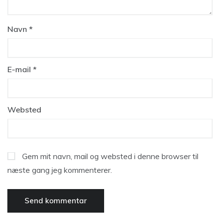
Navn
*
E-mail
*
Websted
Gem mit navn, mail og websted i denne browser til
næste gang jeg kommenterer.