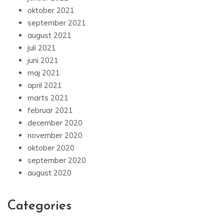
oktober 2021
september 2021
august 2021
juli 2021
juni 2021
maj 2021
april 2021
marts 2021
februar 2021
december 2020
november 2020
oktober 2020
september 2020
august 2020
Categories