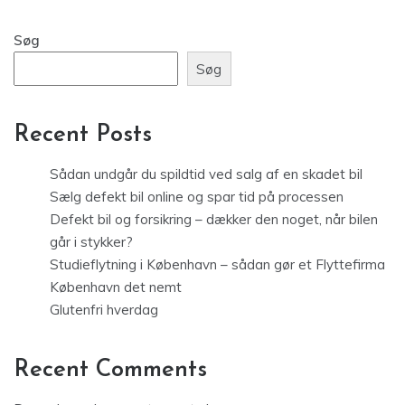
Søg
Søg
Recent Posts
Sådan undgår du spildtid ved salg af en skadet bil
Sælg defekt bil online og spar tid på processen
Defekt bil og forsikring – dækker den noget, når bilen
går i stykker?
Studieflytning i København – sådan gør et Flyttefirma
København det nemt
Glutenfri hverdag
Recent Comments