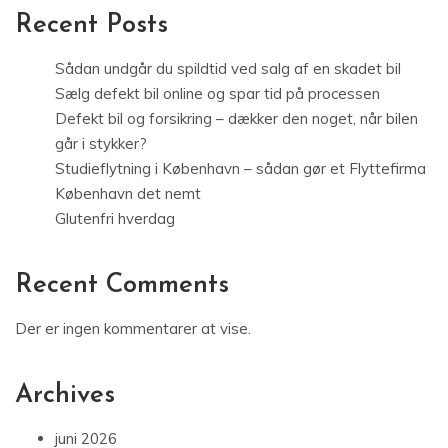
Recent Posts
Sådan undgår du spildtid ved salg af en skadet bil
Sælg defekt bil online og spar tid på processen
Defekt bil og forsikring – dækker den noget, når bilen
går i stykker?
Studieflytning i København – sådan gør et Flyttefirma
København det nemt
Glutenfri hverdag
Recent Comments
Der er ingen kommentarer at vise.
Archives
juni 2026