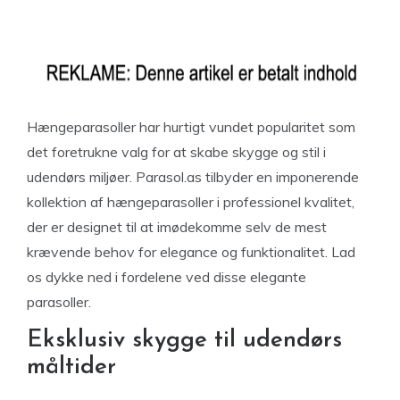
Hængeparasoller har hurtigt vundet popularitet som
det foretrukne valg for at skabe skygge og stil i
udendørs miljøer. Parasol.as tilbyder en imponerende
kollektion af hængeparasoller i professionel kvalitet,
der er designet til at imødekomme selv de mest
krævende behov for elegance og funktionalitet. Lad
os dykke ned i fordelene ved disse elegante
parasoller.
Eksklusiv skygge til udendørs
måltider