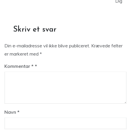
Dig
Skriv et svar
Din e-mailadresse vil ikke blive publiceret.
Krævede felter
er markeret med
*
Kommentar
*
Navn
*