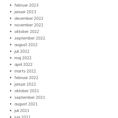
februar 2023
januar 2023
december 2022
november 2022
oktober 2022
september 2022
august 2022
juli 2022
maj 2022
april 2022
marts 2022
februar 2022
januar 2022
oktober 2021
september 2021
august 2021
juli 2021
juni 2021