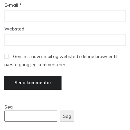
E-mail
*
Websted
Gem mit navn, mail og websted i denne browser til
næste gang jeg kommenterer.
Søg
Søg