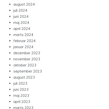
august 2024
juli 2024
juni 2024
maj 2024
april 2024
marts 2024
februar 2024
januar 2024
december 2023
november 2023
oktober 2023
september 2023
august 2023
juli 2023
juni 2023
maj 2023
april 2023
marts 2023