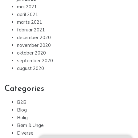
maj 2021
april 2021
marts 2021
februar 2021
december 2020
november 2020
oktober 2020
september 2020
august 2020
Categories
B2B
Blog
Bolig
Børn & Unge
Diverse