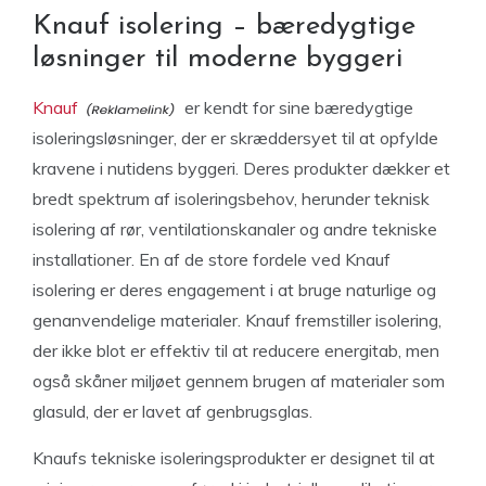
Knauf isolering – bæredygtige
løsninger til moderne byggeri
Knauf
er kendt for sine bæredygtige
isoleringsløsninger, der er skræddersyet til at opfylde
kravene i nutidens byggeri. Deres produkter dækker et
bredt spektrum af isoleringsbehov, herunder teknisk
isolering af rør, ventilationskanaler og andre tekniske
installationer. En af de store fordele ved Knauf
isolering er deres engagement i at bruge naturlige og
genanvendelige materialer. Knauf fremstiller isolering,
der ikke blot er effektiv til at reducere energitab, men
også skåner miljøet gennem brugen af materialer som
glasuld, der er lavet af genbrugsglas.
Knaufs tekniske isoleringsprodukter er designet til at