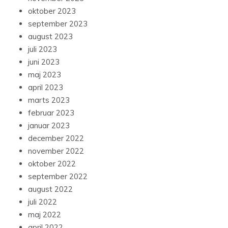
oktober 2023
september 2023
august 2023
juli 2023
juni 2023
maj 2023
april 2023
marts 2023
februar 2023
januar 2023
december 2022
november 2022
oktober 2022
september 2022
august 2022
juli 2022
maj 2022
april 2022