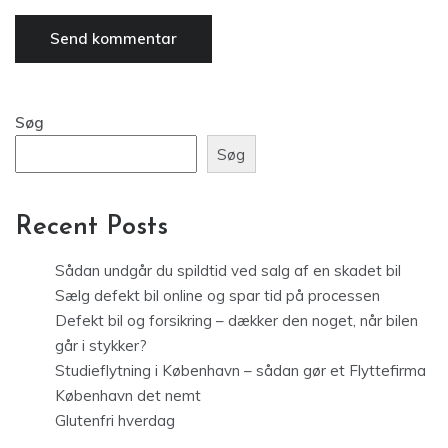
Søg
Søg
Recent Posts
Sådan undgår du spildtid ved salg af en skadet bil
Sælg defekt bil online og spar tid på processen
Defekt bil og forsikring – dækker den noget, når bilen
går i stykker?
Studieflytning i København – sådan gør et Flyttefirma
København det nemt
Glutenfri hverdag