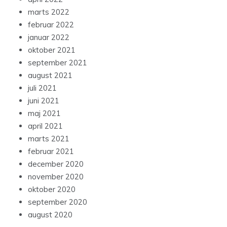
marts 2022
februar 2022
januar 2022
oktober 2021
september 2021
august 2021
juli 2021
juni 2021
maj 2021
april 2021
marts 2021
februar 2021
december 2020
november 2020
oktober 2020
september 2020
august 2020