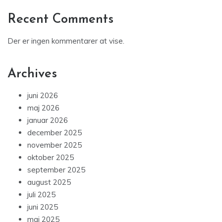
Recent Comments
Der er ingen kommentarer at vise.
Archives
juni 2026
maj 2026
januar 2026
december 2025
november 2025
oktober 2025
september 2025
august 2025
juli 2025
juni 2025
maj 2025