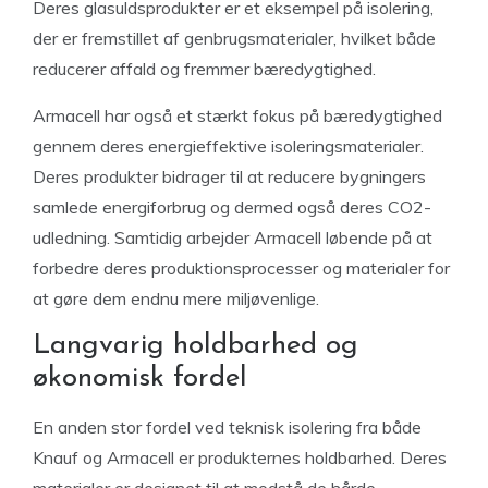
Deres glasuldsprodukter er et eksempel på isolering,
der er fremstillet af genbrugsmaterialer, hvilket både
reducerer affald og fremmer bæredygtighed.
Armacell har også et stærkt fokus på bæredygtighed
gennem deres energieffektive isoleringsmaterialer.
Deres produkter bidrager til at reducere bygningers
samlede energiforbrug og dermed også deres CO2-
udledning. Samtidig arbejder Armacell løbende på at
forbedre deres produktionsprocesser og materialer for
at gøre dem endnu mere miljøvenlige.
Langvarig holdbarhed og
økonomisk fordel
En anden stor fordel ved teknisk isolering fra både
Knauf og Armacell er produkternes holdbarhed. Deres