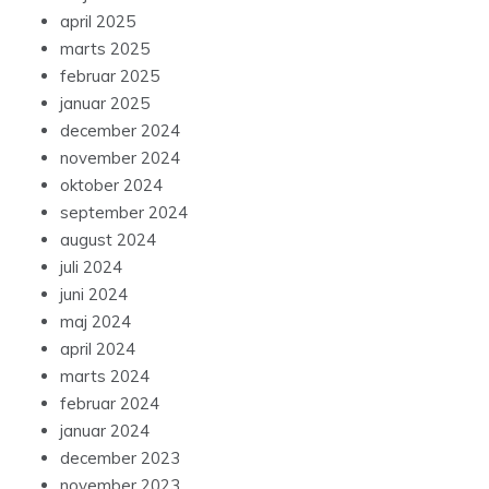
april 2025
marts 2025
februar 2025
januar 2025
december 2024
november 2024
oktober 2024
september 2024
august 2024
juli 2024
juni 2024
maj 2024
april 2024
marts 2024
februar 2024
januar 2024
december 2023
november 2023