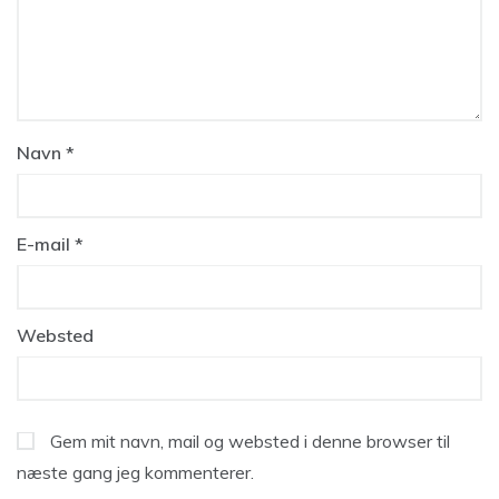
Navn
*
E-mail
*
Websted
Gem mit navn, mail og websted i denne browser til
næste gang jeg kommenterer.