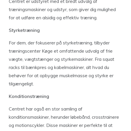
Centret er udstyret med et bredt udvalg af
træningsmaskiner og udstyr, som giver dig mulighed
for at udføre en alsidig og effektiv træning.
Styrketræning
For dem, der fokuserer på styrketræning, tilbyder
træningscenter Køge et omfattende udvalg af frie
vægte, vægtstænger og styrkemaskiner. Fra squat
racks til bænkpres og kabelmaskiner, alt hvad du
behøver for at opbygge muskelmasse og styrke er
tilgængeligt.
Konditionstræning
Centret har også en stor samling af
konditionsmaskiner, herunder løbebånd, crosstrainere
og motionscykler. Disse maskiner er perfekte til at