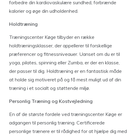
forbedre din kardiovaskulære sundhed, forbrænde
kalorier og øge din udholdenhed.
Holdtræning
Træningscenter Køge tilbyder en række
holdtræningsklasser, der appellerer til forskellige
præferencer og fitnessniveauer. Uanset om du er til
yoga, pilates, spinning eller Zumba, er der en klasse,
der passer til dig. Holdtræning er en fantastisk måde
at holde sig motiveret på og få mest muligt ud af din
træning i et socialt og støttende miljø.
Personlig Træning og Kostvejledning
En af de største fordele ved træningscenter Køge er
adgangen til personlig træning. Certificerede
personlige trænere er til rådighed for at hjælpe dig med