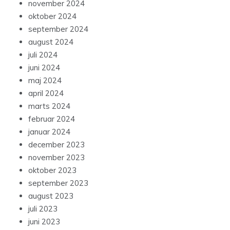
november 2024
oktober 2024
september 2024
august 2024
juli 2024
juni 2024
maj 2024
april 2024
marts 2024
februar 2024
januar 2024
december 2023
november 2023
oktober 2023
september 2023
august 2023
juli 2023
juni 2023