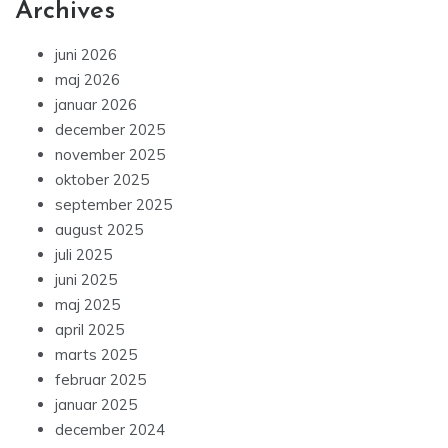
Archives
juni 2026
maj 2026
januar 2026
december 2025
november 2025
oktober 2025
september 2025
august 2025
juli 2025
juni 2025
maj 2025
april 2025
marts 2025
februar 2025
januar 2025
december 2024