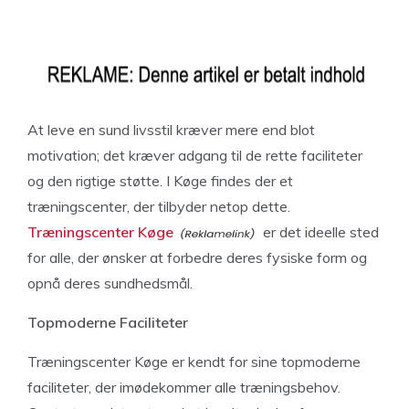
At leve en sund livsstil kræver mere end blot
motivation; det kræver adgang til de rette faciliteter
og den rigtige støtte. I Køge findes der et
træningscenter, der tilbyder netop dette.
Træningscenter Køge
er det ideelle sted
for alle, der ønsker at forbedre deres fysiske form og
opnå deres sundhedsmål.
Topmoderne Faciliteter
Træningscenter Køge er kendt for sine topmoderne
faciliteter, der imødekommer alle træningsbehov.