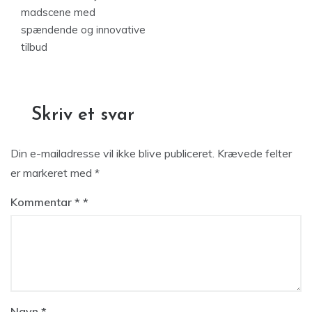
madscene med
spændende og innovative
tilbud
Skriv et svar
Din e-mailadresse vil ikke blive publiceret.
Krævede felter
er markeret med
*
Kommentar
*
Navn
*