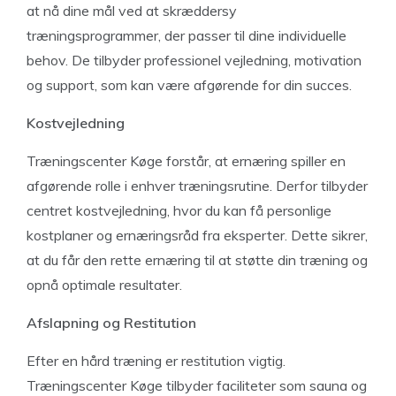
at nå dine mål ved at skræddersy
træningsprogrammer, der passer til dine individuelle
behov. De tilbyder professionel vejledning, motivation
og support, som kan være afgørende for din succes.
Kostvejledning
Træningscenter Køge forstår, at ernæring spiller en
afgørende rolle i enhver træningsrutine. Derfor tilbyder
centret kostvejledning, hvor du kan få personlige
kostplaner og ernæringsråd fra eksperter. Dette sikrer,
at du får den rette ernæring til at støtte din træning og
opnå optimale resultater.
Afslapning og Restitution
Efter en hård træning er restitution vigtig.
Træningscenter Køge tilbyder faciliteter som sauna og