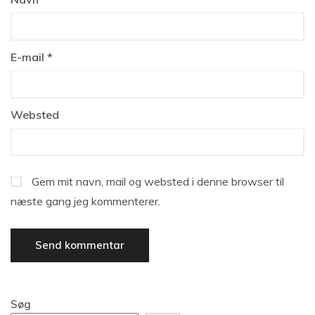
E-mail
*
Websted
Gem mit navn, mail og websted i denne browser til
næste gang jeg kommenterer.
Søg