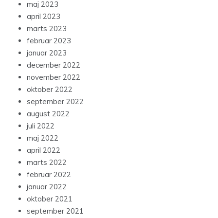
maj 2023
april 2023
marts 2023
februar 2023
januar 2023
december 2022
november 2022
oktober 2022
september 2022
august 2022
juli 2022
maj 2022
april 2022
marts 2022
februar 2022
januar 2022
oktober 2021
september 2021