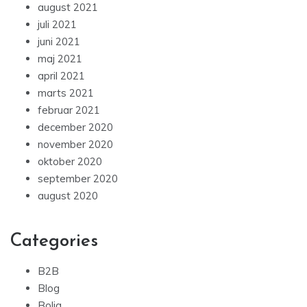
august 2021
juli 2021
juni 2021
maj 2021
april 2021
marts 2021
februar 2021
december 2020
november 2020
oktober 2020
september 2020
august 2020
Categories
B2B
Blog
Bolig