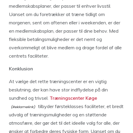
medlemskabsplaner, der passer til enhver livsstil.
Uanset om du foretrækker at træne tidligt om
morgenen, sent om aftenen eller i weekenden, er der
en medlemskabsplan, der passer til dine behov. Med
fleksible betalingsmuligheder er det nemt og
overkommeligt at blive medlem og drage fordel af alle
centrets faciliteter.
Konklusion
At vælge det rette træningscenter er en vigtig
beslutning, der kan have stor indflydelse på din
sundhed og trivsel.
Træningscenter Køge
tilbyder førsteklasses faciliteter, et bredt
udvalg af træningsmuligheder og en støttende
atmosfære, der gør det til det ideelle valg for alle, der
ønsker at forbedre deres fysiske form. Uanset om du