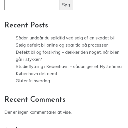
Søg
Recent Posts
Sådan undgår du spildtid ved salg af en skadet bil
Sælg defekt bil online og spar tid på processen
Defekt bil og forsikring – dækker den noget, når bilen
går i stykker?
Studieflytning i København – sådan gør et Flyttefirma
København det nemt
Glutenfri hverdag
Recent Comments
Der er ingen kommentarer at vise.